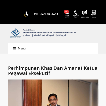
PILIHAN BAHASA
Menu
Perhimpunan Khas Dan Amanat Ketua
Pegawai Eksekutif