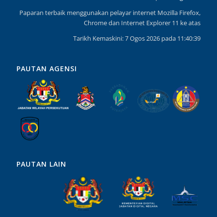
Paparan terbaik menggunakan pelayar internet Mozilla Firefox,
Chrome dan Internet Explorer 11 ke atas
Tarikh Kemaskini: 7 Ogos 2026 pada 11:40:39
PAUTAN AGENSI
PAUTAN LAIN