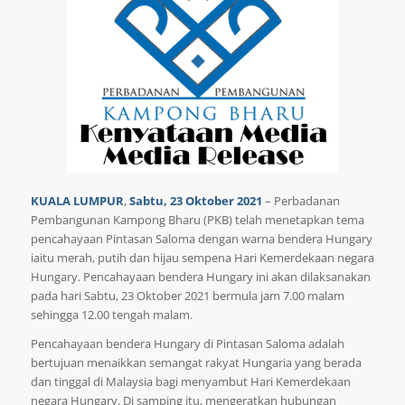
KUALA LUMPUR
,
Sabtu, 23 Oktober 2021
– Perbadanan
Pembangunan Kampong Bharu (PKB) telah menetapkan tema
pencahayaan Pintasan Saloma dengan warna bendera Hungary
iaitu merah, putih dan hijau sempena Hari Kemerdekaan negara
Hungary. Pencahayaan bendera Hungary ini akan dilaksanakan
pada hari Sabtu, 23 Oktober 2021 bermula jam 7.00 malam
sehingga 12.00 tengah malam.
Pencahayaan bendera Hungary di Pintasan Saloma adalah
bertujuan menaikkan semangat rakyat Hungaria yang berada
dan tinggal di Malaysia bagi menyambut Hari Kemerdekaan
negara Hungary. Di samping itu, mengeratkan hubungan