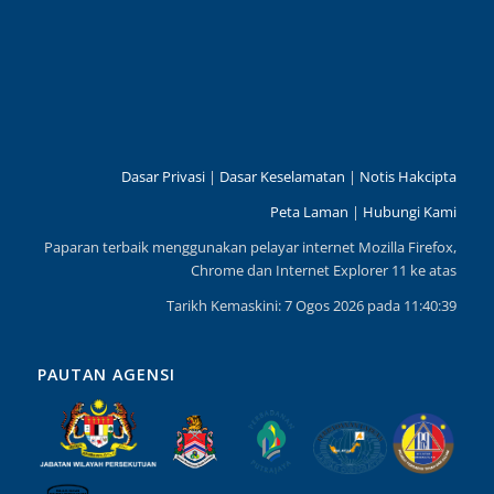
Dasar Privasi
|
Dasar Keselamatan
|
Notis Hakcipta
Peta Laman
|
Hubungi Kami
Paparan terbaik menggunakan pelayar internet Mozilla Firefox,
Chrome dan Internet Explorer 11 ke atas
Tarikh Kemaskini: 7 Ogos 2026 pada 11:40:39
PAUTAN AGENSI